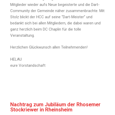
Mitglieder wieder aufs Neue begeisterte und die Dart-
Community der Gemeinde näher zusammenbrachte. Mit
Stolz blickt der HCC auf seine “Dart-Meister” und
bedankt sich bei allen Mitgliedern, die dabei waren und
ganz herzlich beim DC Chaplin für die tolle
Veranstaltung.
Herzlichen Glückwunsch allen Teilnehmenden!
HELAU
eure Vorstandschaft
Nachtrag zum Jubiläum der Rhosemer
Stockriewer in Rheinsheim