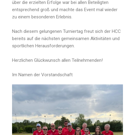
über die erzielten Erfolge war bei allen Beteiligten
entsprechend groß und machte das Event mal wieder
zu einem besonderen Erlebnis.
Nach diesem gelungenen Turniertag freut sich der HCC
bereits auf die nächsten gemeinsamen Aktivitäten und
sportlichen Herausforderungen.
Herzlichen Glückwunsch allen Teilnehmenden!
Im Namen der Vorstandschaft