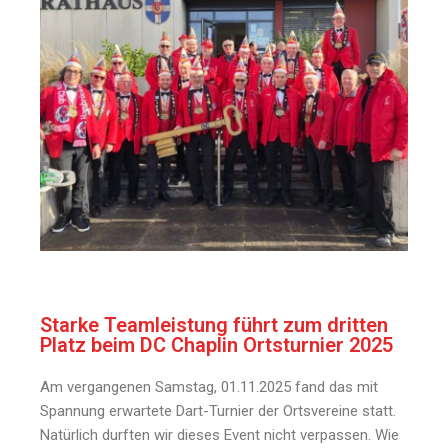
Starke Teamleistung führt zum dritten
Platz beim DC Chaplin Ortsturnier 2025
Am vergangenen Samstag, 01.11.2025 fand das mit
Spannung erwartete Dart-Turnier der Ortsvereine statt.
Natürlich durften wir dieses Event nicht verpassen. Wie