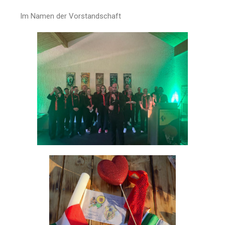
Im Namen der Vorstandschaft