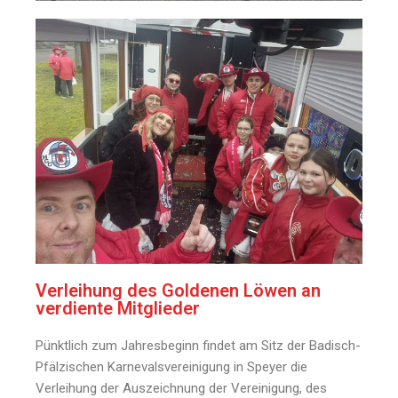
Verleihung des Goldenen Löwen an
verdiente Mitglieder
Pünktlich zum Jahresbeginn findet am Sitz der Badisch-
Pfälzischen Karnevalsvereinigung in Speyer die
Verleihung der Auszeichnung der Vereinigung, des