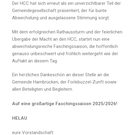
Der HCC hat sich erneut als ein unverzichtbarer Teil der
Gemeindegesellschaft präsentiert, der für bunte
Abwechslung und ausgelassene Stimmung sorgt.
Mit dem erfolgreichen Rathaussturm und der feierlichen
Übergabe der Macht an den HCC, startet nun eine
abwechslungsreiche Faschingssaison, die hoffentlich
genauso unbeschwert und fröhlich weitergeht wie der
Auftakt an diesem Tag.
Ein herzliches Dankeschön an dieser Stelle an die
Gemeinde Hambrücken, der Forlebuzzel-Zunft sowie
allen Beteiligten und Begleitern.
Auf eine großartige Faschingssaison 2025/2026!
HELAU
eure Vorstandschaft