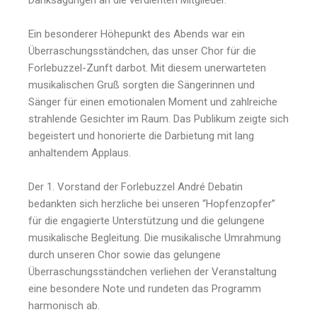
Ein besonderer Höhepunkt des Abends war ein
Überraschungsständchen, das unser Chor für die
Forlebuzzel-Zunft darbot. Mit diesem unerwarteten
musikalischen Gruß sorgten die Sängerinnen und
Sänger für einen emotionalen Moment und zahlreiche
strahlende Gesichter im Raum. Das Publikum zeigte sich
begeistert und honorierte die Darbietung mit lang
anhaltendem Applaus.
Der 1. Vorstand der Forlebuzzel André Debatin
bedankten sich herzliche bei unseren “Hopfenzopfer”
für die engagierte Unterstützung und die gelungene
musikalische Begleitung. Die musikalische Umrahmung
durch unseren Chor sowie das gelungene
Überraschungsständchen verliehen der Veranstaltung
eine besondere Note und rundeten das Programm
harmonisch ab.