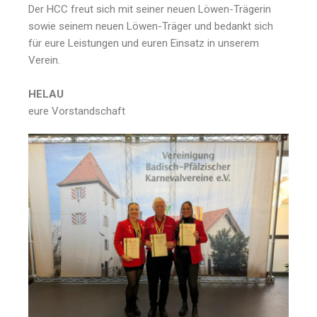
Der HCC freut sich mit seiner neuen Löwen-Trägerin
sowie seinem neuen Löwen-Träger und bedankt sich
für eure Leistungen und euren Einsatz in unserem
Verein.
HELAU
eure Vorstandschaft