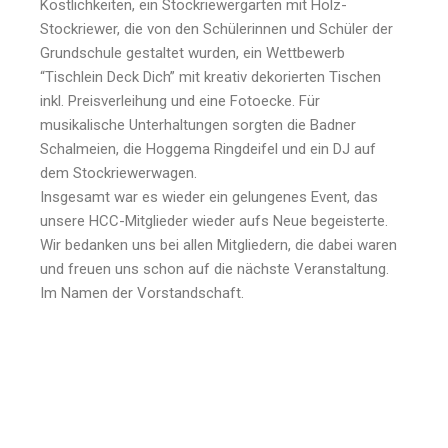
Köstlichkeiten, ein Stockriewergarten mit Holz-
Stockriewer, die von den Schülerinnen und Schüler der
Grundschule gestaltet wurden, ein Wettbewerb
“Tischlein Deck Dich” mit kreativ dekorierten Tischen
inkl. Preisverleihung und eine Fotoecke. Für
musikalische Unterhaltungen sorgten die Badner
Schalmeien, die Hoggema Ringdeifel und ein DJ auf
dem Stockriewerwagen.
Insgesamt war es wieder ein gelungenes Event, das
unsere HCC-Mitglieder wieder aufs Neue begeisterte.
Wir bedanken uns bei allen Mitgliedern, die dabei waren
und freuen uns schon auf die nächste Veranstaltung.
Im Namen der Vorstandschaft.