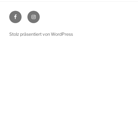
Stolz präsentiert von WordPress