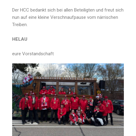
Der HCC bedankt sich bei allen Beteiligten und freut sich
nun auf eine kleine Verschnaufpause vom närrischen
Treiben.
HELAU
eure Vorstandschaft